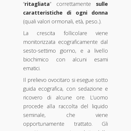
“
ritagliata
” correttamente
sulle
caratteristiche di ogni donna
(quali valori ormonali, età, peso..).
La crescita follicolare viene
monitorizzata ecograficamente dal
sesto-settimo giorno, e a livello
biochimico con alcuni esami
ematici.
Il prelievo ovocitaro si esegue sotto
guida ecografica, con sedazione e
ricovero di alcune ore. L’uomo
procede alla raccolta del liquido
seminale, che viene
opportunamente trattato. Gli