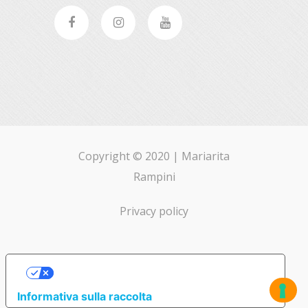
Copyright © 2020 |
Mariarita
Rampini
Privacy policy
Le Tue Preferenze Relative Alla Privacy
Informativa sulla raccolta