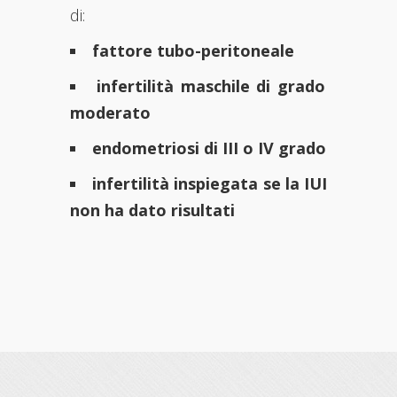
di:
fattore tubo-peritoneale
infertilità maschile di grado
moderato
endometriosi di III o IV grado
infertilità inspiegata se la IUI
non ha dato risultati