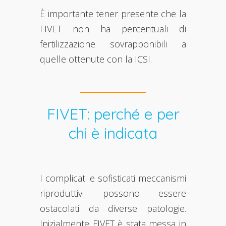
È importante tener presente che la
FIVET non ha percentuali di
fertilizzazione sovrapponibili a
quelle ottenute con la ICSI.
FIVET: perché e per
chi è indicata
I complicati e sofisticati meccanismi
riproduttivi possono essere
ostacolati da diverse patologie.
Inizialmente FIVET è stata messa in