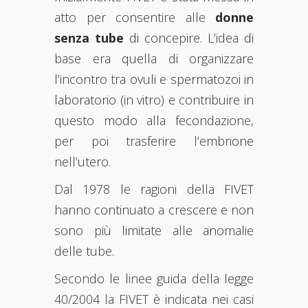
atto per consentire alle
donne
senza tube
di concepire. L’idea di
base era quella di organizzare
l’incontro tra ovuli e spermatozoi in
laboratorio (in vitro) e contribuire in
questo modo alla fecondazione,
per poi trasferire l’embrione
nell’utero.
Dal 1978 le ragioni della FIVET
hanno continuato a crescere e non
sono più limitate alle anomalie
delle tube.
Secondo le linee guida della legge
40/2004 la FIVET è indicata nei casi