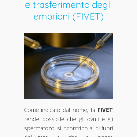
e trasferimento degli
embrioni (FIVET)
Come indicato dal nome, la
FIVET
rende possibile che gli ovuli e gli
spermatozoi si incontrino al di fuori