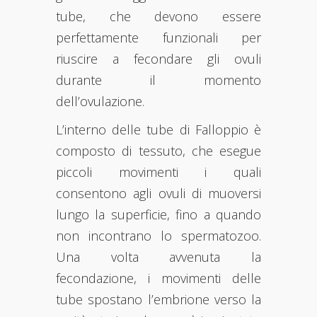
tube, che devono essere
perfettamente funzionali per
riuscire a fecondare gli ovuli
durante il momento
dell’ovulazione.
L’interno delle tube di Falloppio è
composto di tessuto, che esegue
piccoli movimenti i quali
consentono agli ovuli di muoversi
lungo la superficie, fino a quando
non incontrano lo spermatozoo.
Una volta avvenuta la
fecondazione, i movimenti delle
tube spostano l’embrione verso la