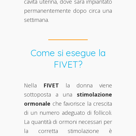
cavità uterina, dove sarà impiantato
permanentemente dopo circa una
settimana.
Come si esegue la
FIVET?
Nella
FIVET
la donna viene
sottoposta a una
stimolazione
ormonale
che favorisce la crescita
di un numero adeguato di follicoli.
La quantità di ormoni necessari per
la corretta stimolazione è