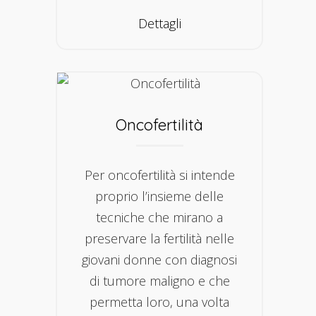
Dettagli
Oncofertilità
Per oncofertilità si intende
proprio l’insieme delle
tecniche che mirano a
preservare la fertilità nelle
giovani donne con diagnosi
di tumore maligno e che
permetta loro, una volta