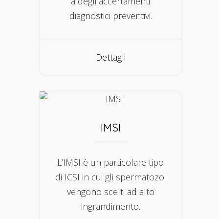
a degli accertamenti
diagnostici preventivi.
Dettagli
IMSI
L’IMSI è un particolare tipo
di ICSI in cui gli spermatozoi
vengono scelti ad alto
ingrandimento.