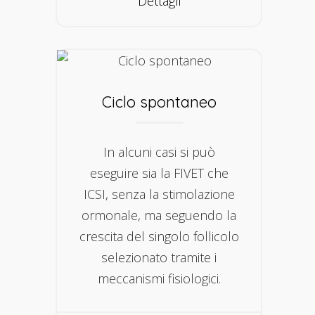
Dettagli
Ciclo spontaneo
In alcuni casi si può
eseguire sia la FIVET che
ICSI, senza la stimolazione
ormonale, ma seguendo la
crescita del singolo follicolo
selezionato tramite i
meccanismi fisiologici.