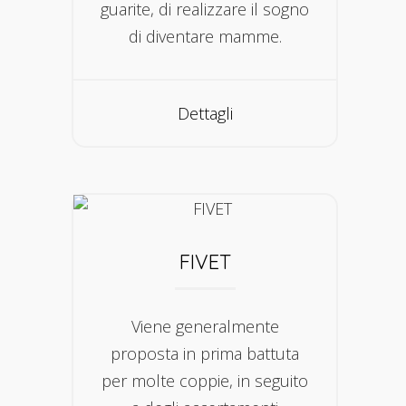
guarite, di realizzare il sogno
di diventare mamme.
Dettagli
FIVET
Viene generalmente
proposta in prima battuta
per molte coppie, in seguito