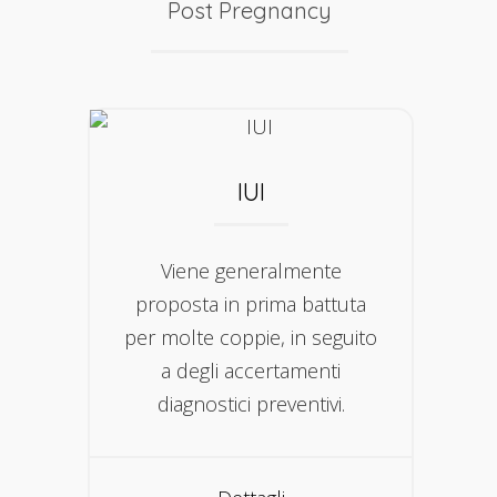
Post Pregnancy
IUI
Viene generalmente
proposta in prima battuta
per molte coppie, in seguito
a degli accertamenti
diagnostici preventivi.