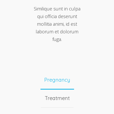
Similique sunt in culpa
qui officia deserunt
mollitia animi, id est
laborum et dolorum
fuga.
Pregnancy
Treatment