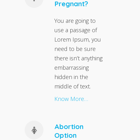
Pregnant?
You are going to
use a passage of
Lorem Ipsum, you
need to be sure
there isn’t anything
embarrassing
hidden in the
middle of text.
Know More…
Abortion
Option