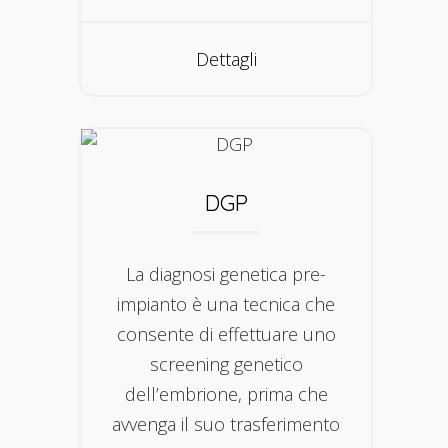
Dettagli
DGP
La diagnosi genetica pre-
impianto è una tecnica che
consente di effettuare uno
screening genetico
dell’embrione, prima che
avvenga il suo trasferimento