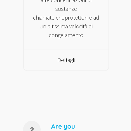
sostanze
chiamate crioprotettori e ad
un altissima velocità di
congelamento
Dettagli
Are you