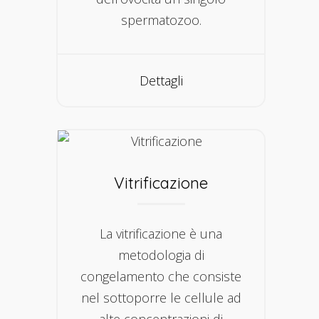
spermatozoo.
Dettagli
Vitrificazione
La vitrificazione è una
metodologia di
congelamento che consiste
nel sottoporre le cellule ad
alte concentrazioni di