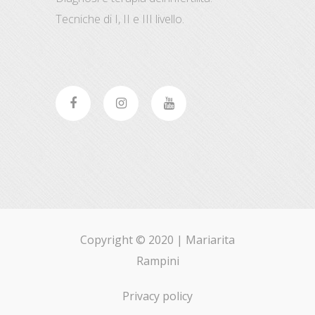
Tecniche di I, II e III livello.
Copyright © 2020 |
Mariarita
Rampini
Privacy policy