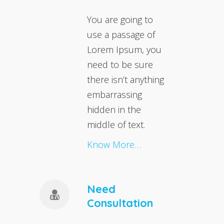
You are going to
use a passage of
Lorem Ipsum, you
need to be sure
there isn’t anything
embarrassing
hidden in the
middle of text.
Know More…
Need
Consultation