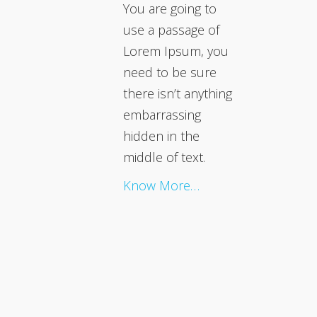
You are going to
use a passage of
Lorem Ipsum, you
need to be sure
there isn’t anything
embarrassing
hidden in the
middle of text.
Know More…