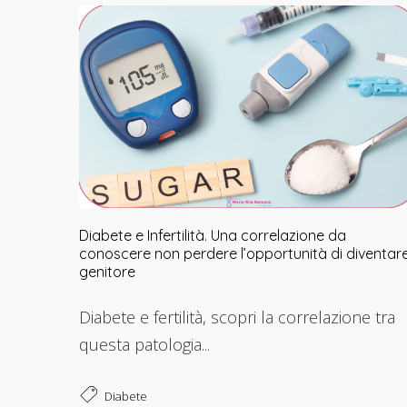
Diabete e Infertilità. Una correlazione da
conoscere non perdere l’opportunità di diventar
genitore
Diabete e fertilità, scopri la correlazione tra
questa patologia...
Diabete