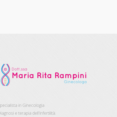
pecialista in Ginecologia
iagnosi e terapia dell'infertilità.