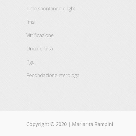
ciclo spontaneo e light
imsi
vitrificazione
oncofertilità
pgd
fecondazione eterologa
Copyright © 2020 |
Mariarita Rampini