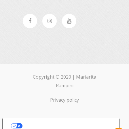
Copyright © 2020 |
Mariarita
Rampini
Privacy policy
Le Tue Preferenze Relative Alla Privacy