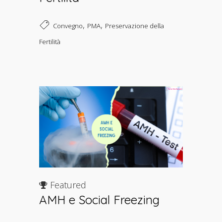
,
,
Convegno
PMA
Preservazione della
Fertilità
Featured
AMH e Social Freezing