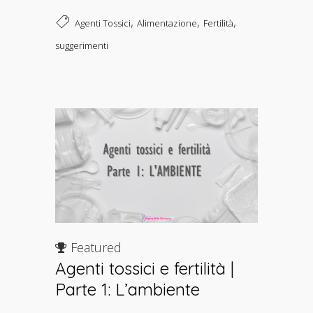
,
,
,
Agenti Tossici
Alimentazione
Fertilità
suggerimenti
Featured
Agenti tossici e fertilità |
Parte 1: L’ambiente