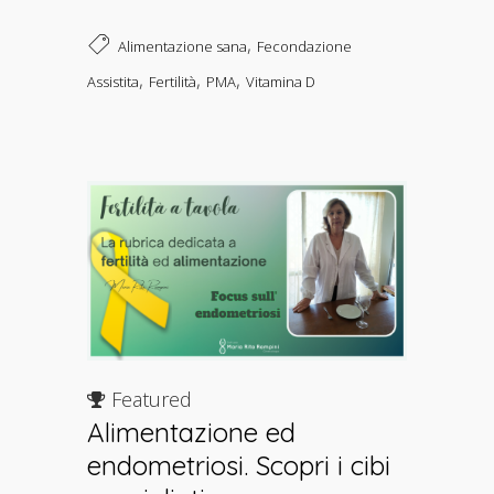
,
Alimentazione sana
Fecondazione
,
,
,
Assistita
Fertilità
PMA
Vitamina D
Featured
Alimentazione ed
endometriosi. Scopri i cibi