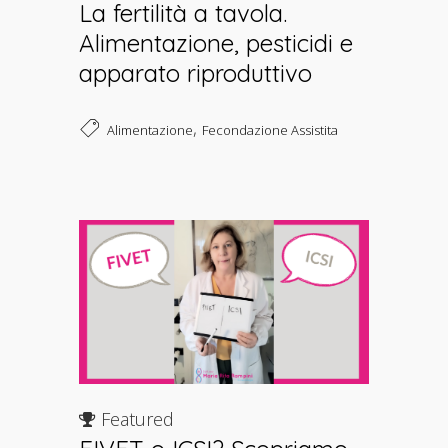
La fertilità a tavola.
Alimentazione, pesticidi e
apparato riproduttivo
,
Alimentazione
Fecondazione Assistita
Featured