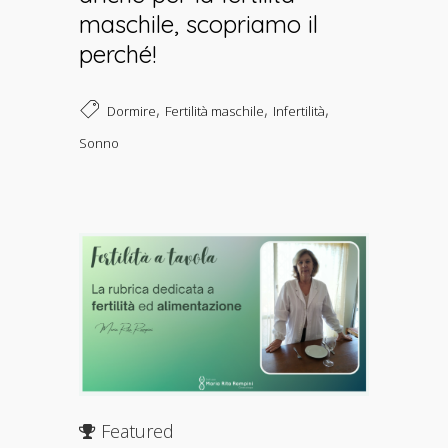
maschile, scopriamo il
perché!
,
,
,
Dormire
Fertilità maschile
Infertilità
Sonno
Featured