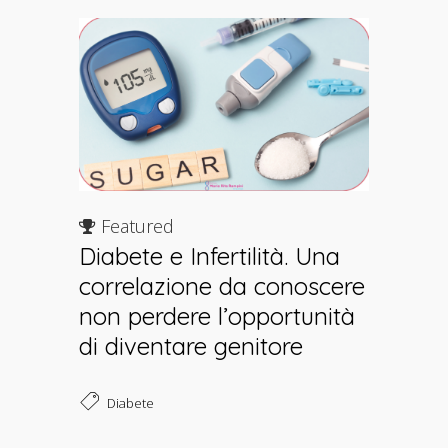
Featured
Diabete e Infertilità. Una
correlazione da conoscere
non perdere l’opportunità
di diventare genitore
Diabete