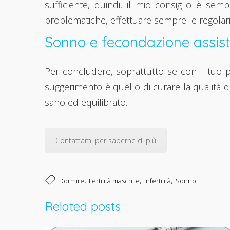
sufficiente, quindi, il mio consiglio è semp
problematiche, effettuare sempre le regolari v
Sonno e fecondazione assist
Per concludere, soprattutto se con il tuo pa
suggerimento è quello di curare la qualità 
sano ed equilibrato.
Contattami per saperne di più
,
,
,
Dormire
Fertilità maschile
Infertilità
Sonno
Related posts