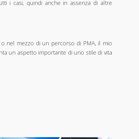
utti i casi, quindi anche in assenza di altre
are o nel mezzo di un percorso di PMA, il mio
a un aspetto importante di uno stile di vita