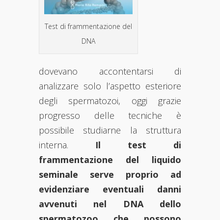
Test di frammentazione del
DNA
dovevano accontentarsi di
analizzare solo l’aspetto esteriore
degli spermatozoi, oggi grazie
progresso delle tecniche è
possibile studiarne la struttura
interna.
Il test di
frammentazione del liquido
seminale serve proprio ad
evidenziare eventuali danni
avvenuti nel DNA dello
spermatozoo che possono