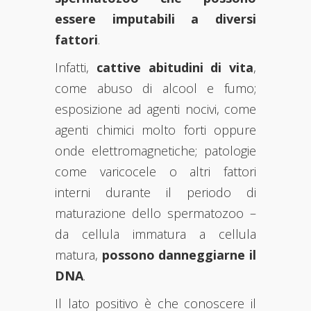
essere imputabili a diversi
fattori
.
Infatti,
cattive abitudini di vita
,
come abuso di alcool e fumo;
esposizione ad agenti nocivi, come
agenti chimici molto forti oppure
onde elettromagnetiche; patologie
come varicocele o altri fattori
interni durante il periodo di
maturazione dello spermatozoo –
da cellula immatura a cellula
matura,
possono danneggiarne il
DNA
.
Il lato positivo è che conoscere il