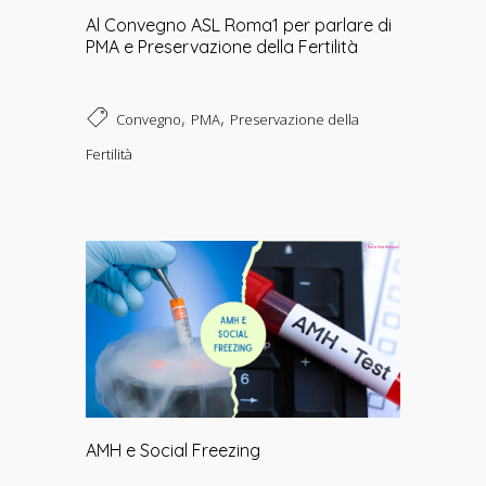
Al Convegno ASL Roma1 per parlare di
PMA e Preservazione della Fertilità
,
,
Convegno
PMA
Preservazione della
Fertilità
AMH e Social Freezing