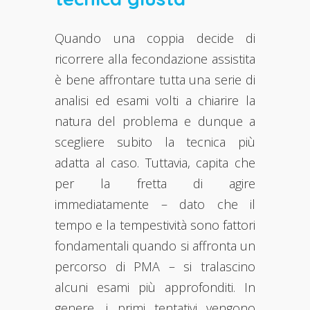
Quando una coppia decide di
ricorrere alla fecondazione assistita
è bene affrontare tutta una serie di
analisi ed esami volti a chiarire la
natura del problema e dunque a
scegliere subito la tecnica più
adatta al caso. Tuttavia, capita che
per la fretta di agire
immediatamente – dato che il
tempo e la tempestività sono fattori
fondamentali quando si affronta un
percorso di PMA – si tralascino
alcuni esami più approfonditi. In
genere, i primi tentativi vengono