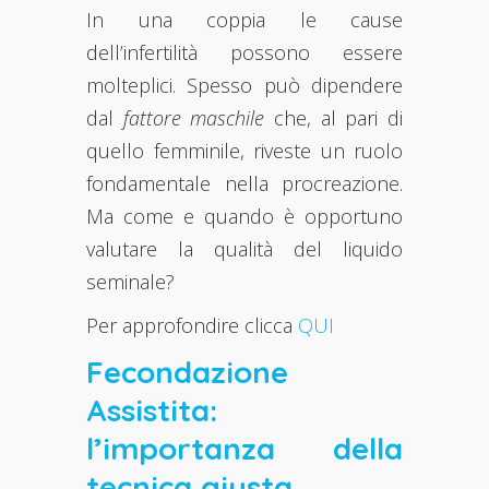
In una coppia le cause
dell’infertilità possono essere
molteplici. Spesso può dipendere
dal
fattore maschile
che, al pari di
quello femminile, riveste un ruolo
fondamentale nella procreazione.
Ma come e quando è opportuno
valutare la qualità del liquido
seminale?
Per approfondire clicca
QUI
Fecondazione
Assistita:
l’importanza della
tecnica giusta