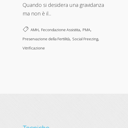
Quando si desidera una gravidanza
ma non è il...
,
,
,
AMH
Fecondazione Assistita
PMA
,
,
Preservazione della Fertilità
Social Freezing
Vitrificazione