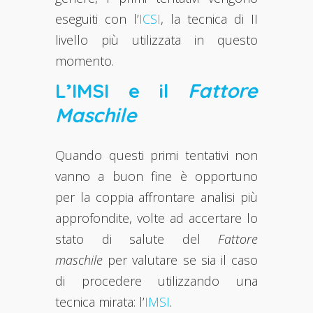
eseguiti con l’
ICSI
, la tecnica di II
livello più utilizzata in questo
momento.
L’IMSI e il
Fattore
Maschile
Quando questi primi tentativi non
vanno a buon fine è opportuno
per la coppia affrontare analisi più
approfondite, volte ad accertare lo
stato di salute del
Fattore
maschile
per valutare se sia il caso
di procedere utilizzando una
tecnica mirata: l’
IMSI
.