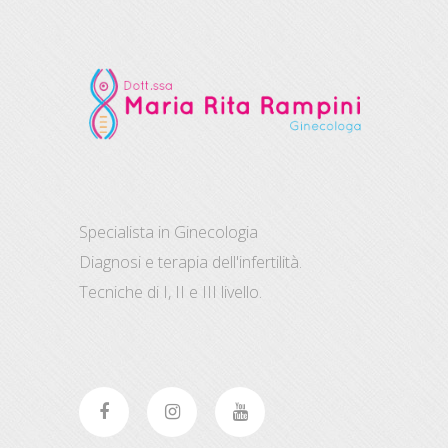
Specialista in Ginecologia
Diagnosi e terapia dell'infertilità.
Tecniche di I, II e III livello.