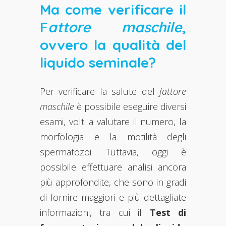
Ma come verificare il
F
attore maschile
,
ovvero la qualità del
liquido seminale?
Per verificare la salute del
fattore
maschile
è possibile eseguire diversi
esami, volti a valutare il numero, la
morfologia e la motilità degli
spermatozoi. Tuttavia, oggi è
possibile effettuare analisi ancora
più approfondite, che sono in gradi
di fornire maggiori e più dettagliate
informazioni, tra cui il
Test di