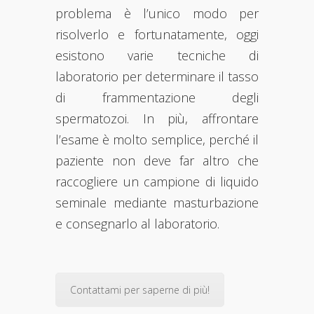
problema è l’unico modo per
risolverlo e fortunatamente, oggi
esistono varie tecniche di
laboratorio per determinare il tasso
di frammentazione degli
spermatozoi. In più, affrontare
l’esame è molto semplice, perché il
paziente non deve far altro che
raccogliere un campione di liquido
seminale mediante masturbazione
e consegnarlo al laboratorio.
Contattami per saperne di più!