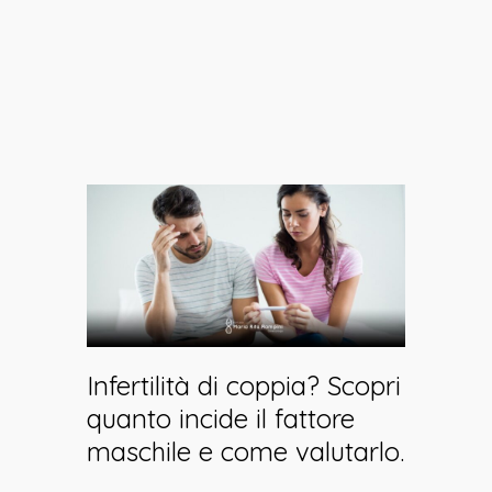
come valutarlo.
Infertilità di coppia? Scopri
quanto incide il fattore
maschile e come valutarlo.