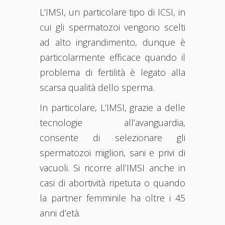
L’IMSI, un particolare tipo di ICSI, in
cui gli spermatozoi vengono scelti
ad alto ingrandimento, dunque è
particolarmente efficace quando il
problema di fertilità è legato alla
scarsa qualità dello sperma.
In particolare, L’IMSI, grazie a delle
tecnologie all’avanguardia,
consente di selezionare gli
spermatozoi migliori, sani e privi di
vacuoli. Si ricorre all’IMSI anche in
casi di abortività ripetuta o quando
la partner femminile ha oltre i 45
anni d’età.