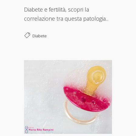
Diabete e fertilità, scopri la
correlazione tra questa patologia...
Diabete