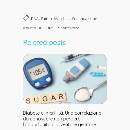
,
,
DNA
Fattore Maschile
Fecondazione
,
,
,
Assistita
ICSI
IMSI
Spermatozoi
Related posts
Diabete e Infertilità. Una correlazione
da conoscere non perdere
l’opportunità di diventare genitore