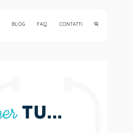
BLOG
FAQ
CONTATTI