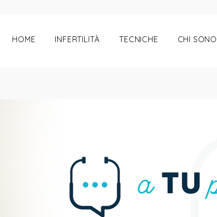
bbronzatura
HOME
INFERTILITÀ
TECNICHE
CHI SONO