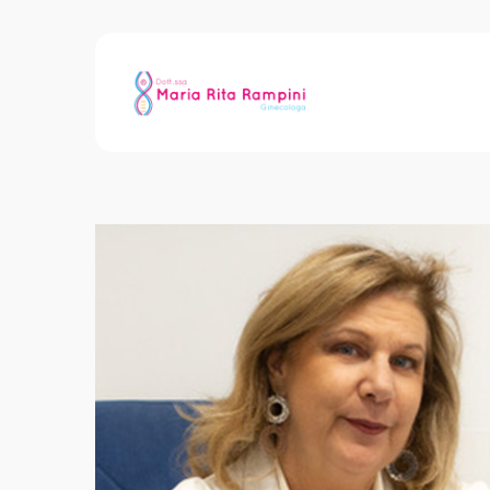
Archive for Tag: A