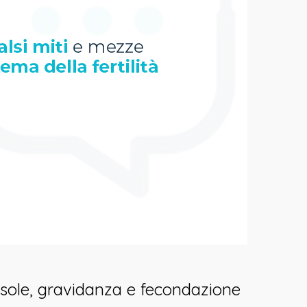
di sole, gravidanza e fecondazione