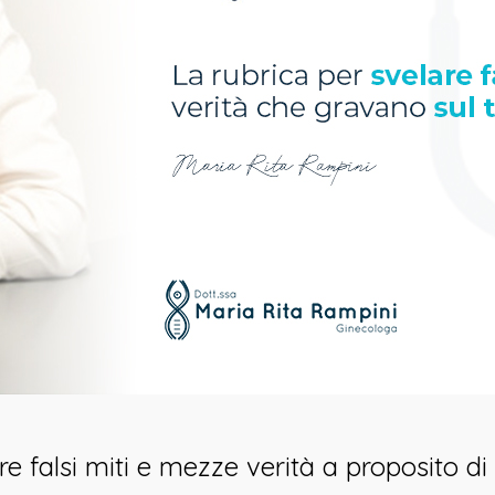
are falsi miti e mezze verità a proposito 