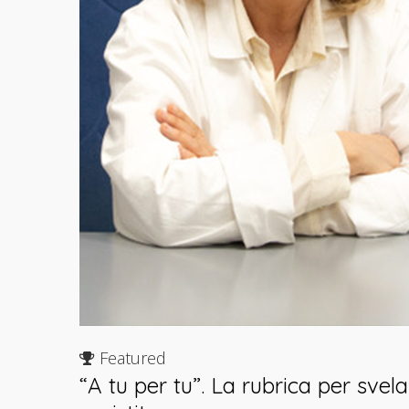
Featured
“A tu per tu”. La rubrica per svel