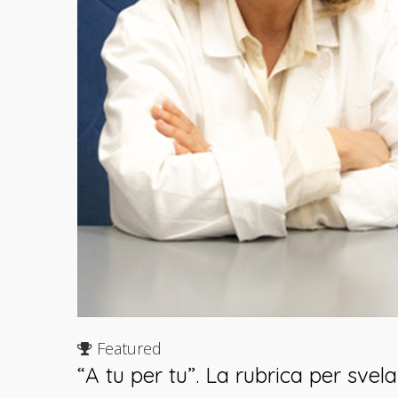
Featured
“A tu per tu”. La rubrica per sv