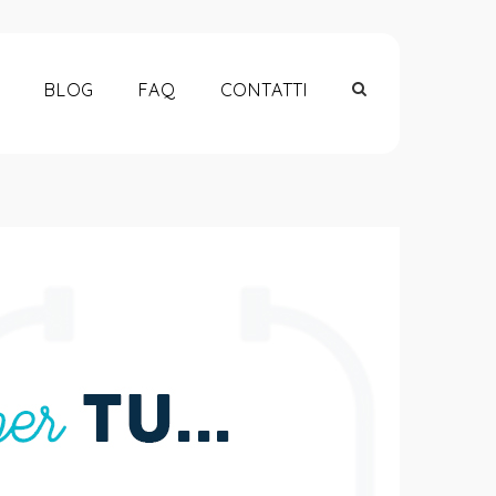
BLOG
FAQ
CONTATTI