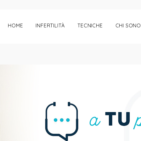
FECONDAZIONE
HOME
INFERTILITÀ
TECNICHE
CHI SONO