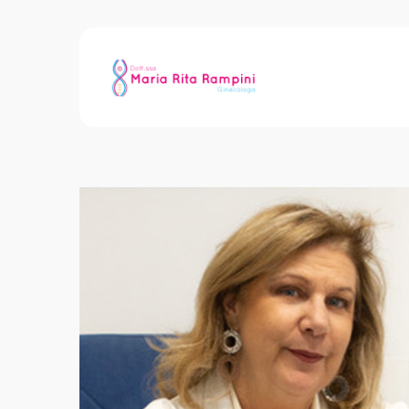
Archive for Tag: 