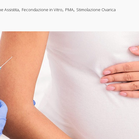
,
,
,
 Assistita
Fecondazione in Vitro
PMA
Stimolazione Ovarica