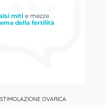
to di STIMOLAZIONE OVARICA.