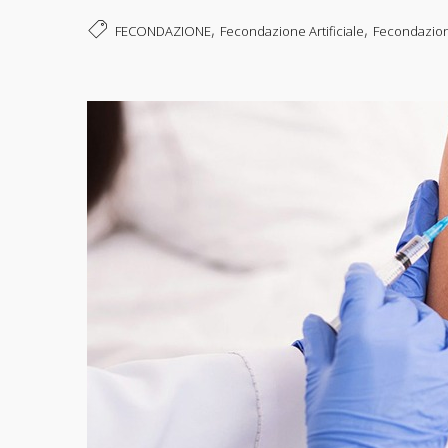
,
,
FECONDAZIONE
Fecondazione Artificiale
Fecondazione