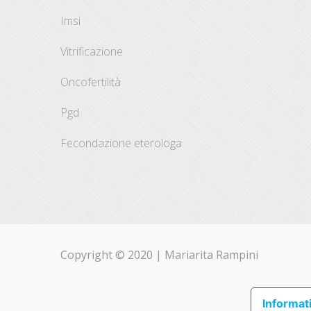
imsi
vitrificazione
oncofertilità
pgd
fecondazione eterologa
Copyright © 2020 |
Mariarita Rampini
Informati