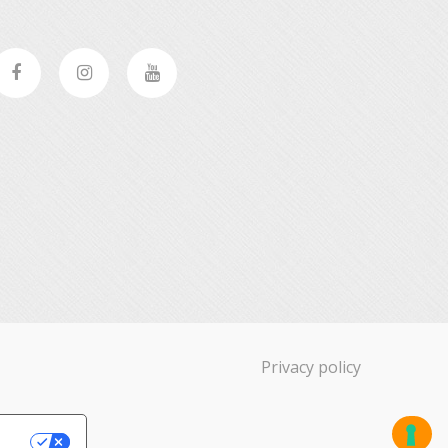
Privacy policy
acy