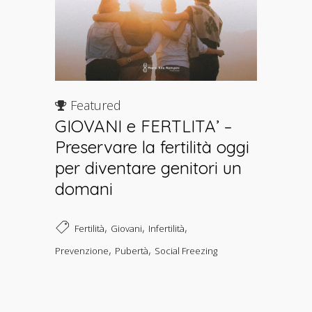
Featured
GIOVANI e FERTLITA’ –
Preservare la fertilità oggi
per diventare genitori un
domani
,
,
,
Fertilità
Giovani
Infertilità
,
,
Prevenzione
Pubertà
Social Freezing