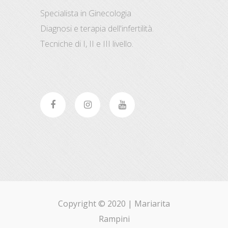
Specialista in Ginecologia
Diagnosi e terapia dell'infertilità.
Tecniche di I, II e III livello.
Copyright © 2020 |
Mariarita
Rampini