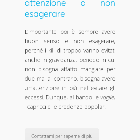
attenzione a non
esagerare
L’importante poi è sempre avere
buon senso e non esagerare,
perché i kili di troppo vanno evitati
anche in gravidanza, periodo in cui
non bisogna affatto mangiare per
due ma, al contrario, bisogna avere
un’attenzione in più nell’evitare gli
eccessi. Dunque, al bando le
voglie,
i capricci e le credenze popolari.
Contattami per saperne di più