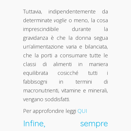
Tuttavia, indipendentemente da
determinate
voglie
o meno, la cosa
imprescindibile durante la
gravidanza è che la donna segua
un’alimentazione varia e bilanciata,
che la porti a consumare tutte le
classi di alimenti in maniera
equilibrata cosicché tutti i
fabbisogni in termini di
macronutrienti, vitamine e minerali,
vengano soddisfatti.
Per approfondire leggi
QUI
Infine, sempre