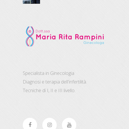
Specialista in Ginecologia
Diagnosi e terapia dell'infertilità.
Tecniche di I, II e III livello.