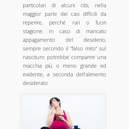
particolari di alcuni cibi, nella
maggior parte dei casi difficili da
reperire, perché rari o fuori
stagione. In caso di mancato
appagamento del desiderio,
sempre secondo il “falso mito” sul
nascituro potrebbe comparire una
macchia più o meno grande ed
evidente, a seconda dell’alimento
desiderato.