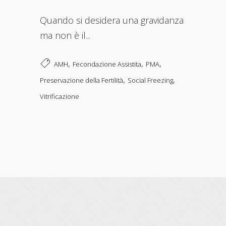
Quando si desidera una gravidanza
ma non è il...
,
,
,
AMH
Fecondazione Assistita
PMA
,
,
Preservazione della Fertilità
Social Freezing
Vitrificazione