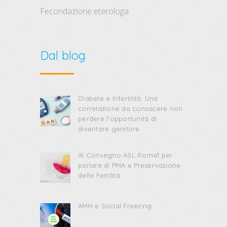
fecondazione eterologa
Dal blog
Diabete e Infertilità. Una
correlazione da conoscere non
perdere l’opportunità di
diventare genitore
Al Convegno ASL Roma1 per
parlare di PMA e Preservazione
della Fertilità
AMH e Social Freezing