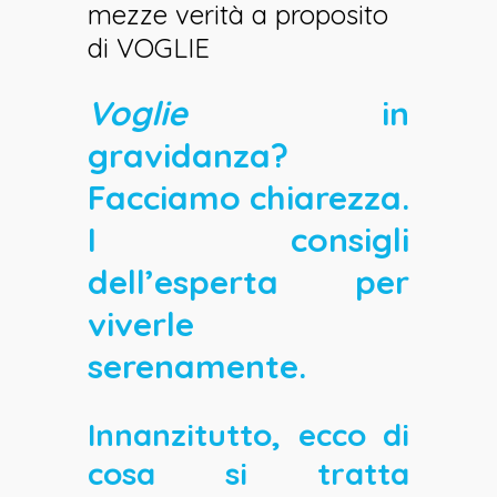
mezze verità a proposito
di VOGLIE
Voglie
in
gravidanza?
Facciamo chiarezza.
I consigli
dell’esperta per
viverle
serenamente.
Innanzitutto, ecco di
cosa si tratta