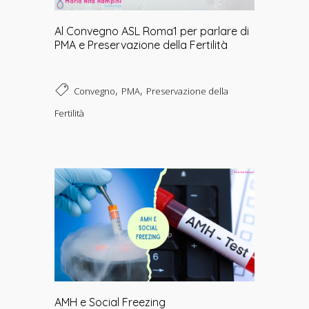
Al Convegno ASL Roma1 per parlare di
PMA e Preservazione della Fertilità
,
,
Convegno
PMA
Preservazione della
Fertilità
AMH e Social Freezing