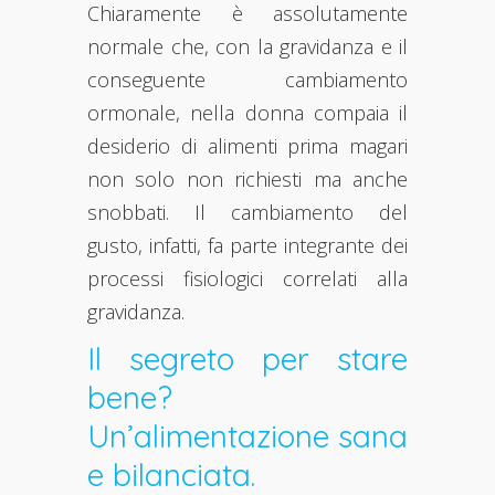
Chiaramente è assolutamente
normale che, con la gravidanza e il
conseguente cambiamento
ormonale, nella donna compaia il
desiderio di alimenti prima magari
non solo non richiesti ma anche
snobbati. Il cambiamento del
gusto, infatti, fa parte integrante dei
processi fisiologici correlati alla
gravidanza.
Il segreto per stare
bene?
Un’alimentazione sana
e bilanciata.