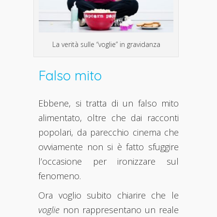
La verità sulle “voglie” in gravidanza
Falso mito
Ebbene, si tratta di un falso mito
alimentato, oltre che dai racconti
popolari, da parecchio cinema che
ovviamente non si è fatto sfuggire
l’occasione per ironizzare sul
fenomeno.
Ora voglio subito chiarire che le
voglie
non rappresentano un reale