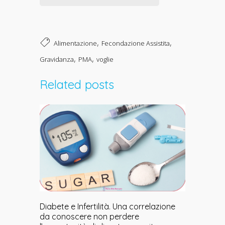
,
,
Alimentazione
Fecondazione Assistita
,
,
Gravidanza
PMA
voglie
Related posts
Diabete e Infertilità. Una correlazione
da conoscere non perdere