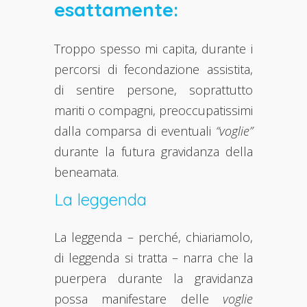
esattamente:
Troppo spesso mi capita, durante i
percorsi di fecondazione assistita,
di sentire persone, soprattutto
mariti o compagni, preoccupatissimi
dalla comparsa di eventuali
“voglie”
durante la futura gravidanza della
beneamata.
La leggenda
La leggenda – perché, chiariamolo,
di leggenda si tratta – narra che la
puerpera durante la gravidanza
possa manifestare delle
voglie