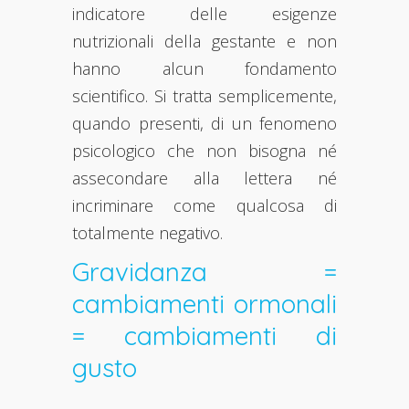
indicatore delle esigenze
nutrizionali della gestante e non
hanno alcun fondamento
scientifico. Si tratta semplicemente,
quando presenti, di un fenomeno
psicologico che non bisogna né
assecondare alla lettera né
incriminare come qualcosa di
totalmente negativo.
Gravidanza =
cambiamenti ormonali
= cambiamenti di
gusto