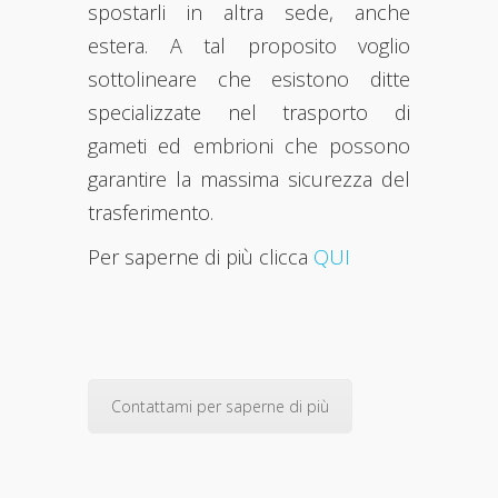
spostarli in altra sede, anche
estera. A tal proposito voglio
sottolineare che esistono ditte
specializzate nel trasporto di
gameti ed embrioni che possono
garantire la massima sicurezza del
trasferimento.
Per saperne di più clicca
QUI
Contattami per saperne di più