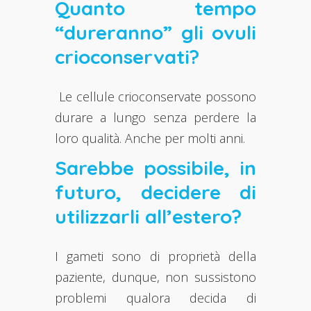
Quanto tempo
“dureranno” gli ovuli
crioconservati?
Le cellule crioconservate possono
durare a lungo senza perdere la
loro qualità. Anche per molti anni.
Sarebbe possibile, in
futuro, decidere di
utilizzarli all’estero?
I gameti sono di proprietà della
paziente, dunque, non sussistono
problemi qualora decida di