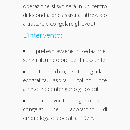
operazione si svolgerà in un centro
di fecondazione assistita, attrezzato
a trattare e congelare gli ovociti.
L’intervento:
Il prelievo avviene in sedazione,
senza alcun dolore per la paziente.
Il medico, sotto guida
ecografica, aspira i follicoli che
all’interno contengono gli ovociti.
Tali ovociti vengono poi
congelati nel laboratorio di
embriologa e stoccati a -197 °.