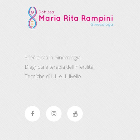
Specialista in Ginecologia
Diagnosi e terapia dell'infertilità.
Tecniche di I, II e III livello.