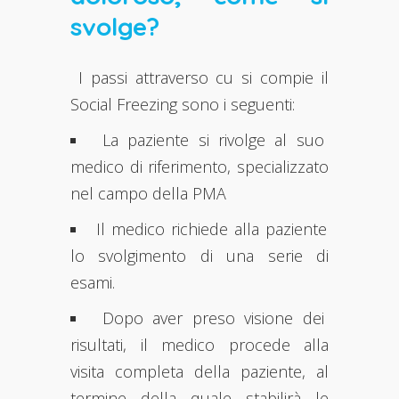
svolge?
I passi attraverso cu si compie il
Social Freezing sono i seguenti:
La paziente si rivolge al suo
medico di riferimento, specializzato
nel campo della PMA
Il medico richiede alla paziente
lo svolgimento di una serie di
esami.
Dopo aver preso visione dei
risultati, il medico procede alla
visita completa della paziente, al
termine della quale stabilirà le