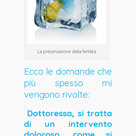
La preservazione della fertilità
Ecco le domande che
più spesso mi
vengono rivolte:
Dottoressa, si tratta
di un intervento
doloroso, come si