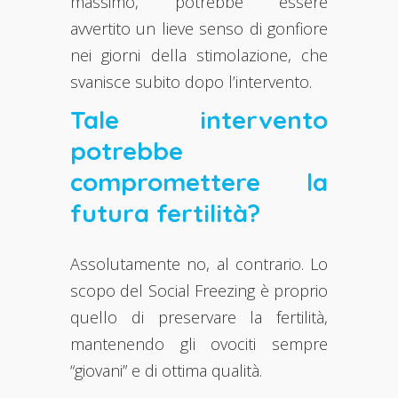
massimo, potrebbe essere
avvertito un lieve senso di gonfiore
nei giorni della stimolazione, che
svanisce subito dopo l’intervento.
Tale intervento
potrebbe
compromettere la
futura fertilità?
Assolutamente no, al contrario. Lo
scopo del Social Freezing è proprio
quello di preservare la fertilità,
mantenendo gli ovociti sempre
“giovani” e di ottima qualità.