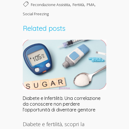
,
,
,
Fecondazione Assistita
Fertiità
PMA
Social Freezing
Related posts
Diabete e Infertilità. Una correlazione
da conoscere non perdere
l’opportunità di diventare genitore
Diabete e fertilità, scopri la