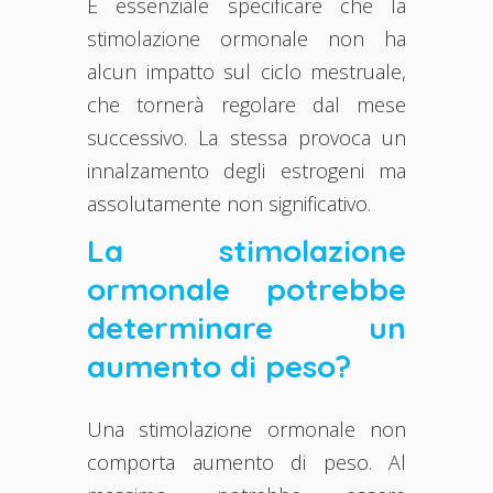
È essenziale specificare che la
stimolazione ormonale non ha
alcun impatto sul ciclo mestruale,
che tornerà regolare dal mese
successivo. La stessa provoca un
innalzamento degli estrogeni ma
assolutamente non significativo.
La stimolazione
ormonale potrebbe
determinare un
aumento di peso?
Una stimolazione ormonale non
comporta aumento di peso. Al