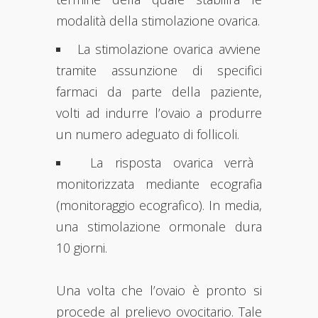
modalità della stimolazione ovarica.
La stimolazione ovarica avviene
tramite assunzione di specifici
farmaci da parte della paziente,
volti ad indurre l’ovaio a produrre
un numero adeguato di follicoli.
La risposta ovarica verrà
monitorizzata mediante ecografia
(monitoraggio ecografico). In media,
una stimolazione ormonale dura
10 giorni.
Una volta che l’ovaio è pronto si
procede al prelievo ovocitario. Tale