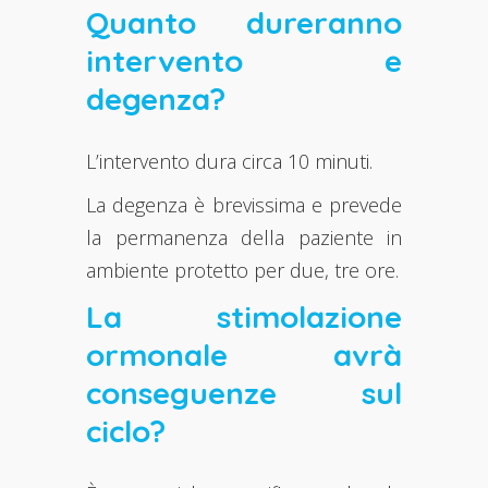
Quanto dureranno
intervento e
degenza?
L’intervento dura circa 10 minuti.
La degenza è brevissima e prevede
la permanenza della paziente in
ambiente protetto per due, tre ore.
La stimolazione
ormonale avrà
conseguenze sul
ciclo?