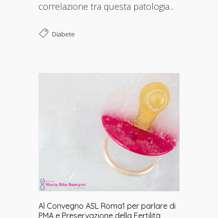
correlazione tra questa patologia...
Diabete
Al Convegno ASL Roma1 per parlare di
PMA e Preservazione della Fertilità