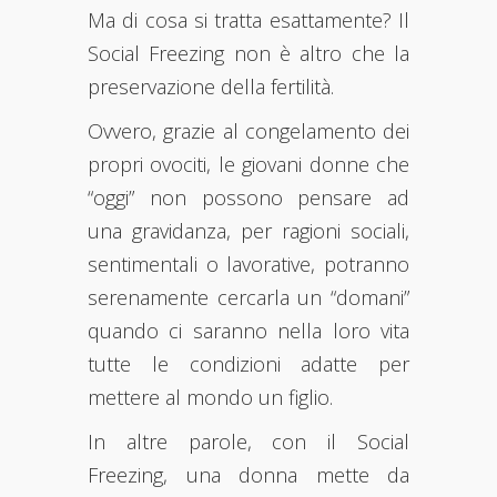
Ma di cosa si tratta esattamente? Il
Social Freezing non è altro che la
preservazione della fertilità.
Ovvero, grazie al congelamento dei
propri ovociti, le giovani donne che
“oggi” non possono pensare ad
una gravidanza, per ragioni sociali,
sentimentali o lavorative, potranno
serenamente cercarla un “domani”
quando ci saranno nella loro vita
tutte le condizioni adatte per
mettere al mondo un figlio.
In altre parole, con il Social
Freezing, una donna mette da