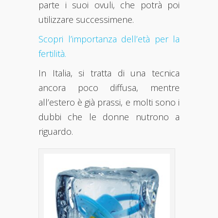
parte i suoi ovuli, che potrà poi
utilizzare successimene.
Scopri l’importanza dell’età per la
fertilità.
In Italia, si tratta di una tecnica
ancora poco diffusa, mentre
all’estero è già prassi, e molti sono i
dubbi che le donne nutrono a
riguardo.