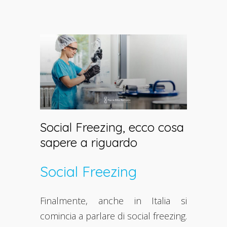
Social Freezing, ecco cosa
sapere a riguardo
Social Freezing
Finalmente, anche in Italia si
comincia a parlare di social freezing.