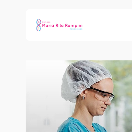
Archive for Tag: Fert