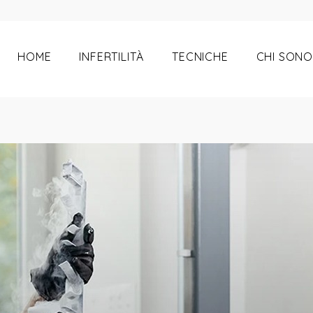
iità
HOME
INFERTILITÀ
TECNICHE
CHI SONO