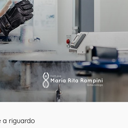
e a riguardo