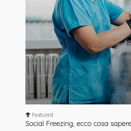
Featured
Social Freezing, ecco cosa saper