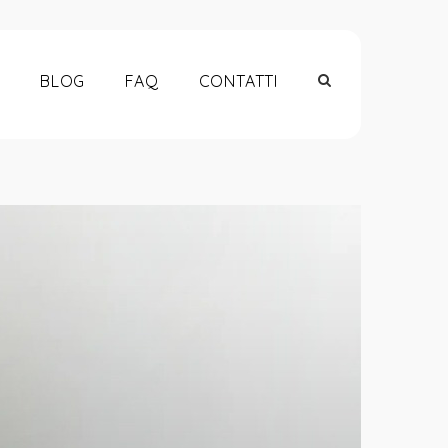
BLOG
FAQ
CONTATTI