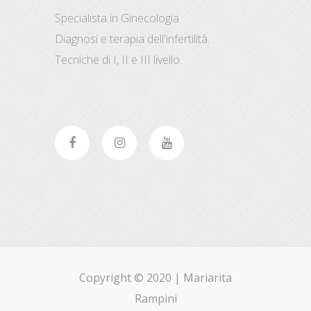
Specialista in Ginecologia
Diagnosi e terapia dell'infertilità.
Tecniche di I, II e III livello.
Copyright © 2020 |
Mariarita
Rampini