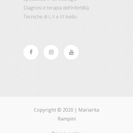
Diagnosi e terapia dell'infertilità.
Tecniche di I, II e III livello.
Copyright © 2020 |
Mariarita
Rampini