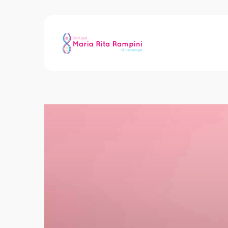
Archive for Tag: Fe