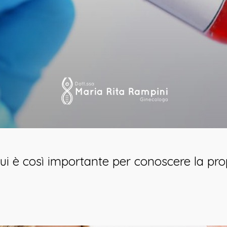
 è così importante per conoscere la propri