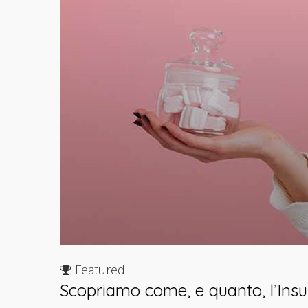
Featured
Scopriamo come, e quanto, l’Insuli