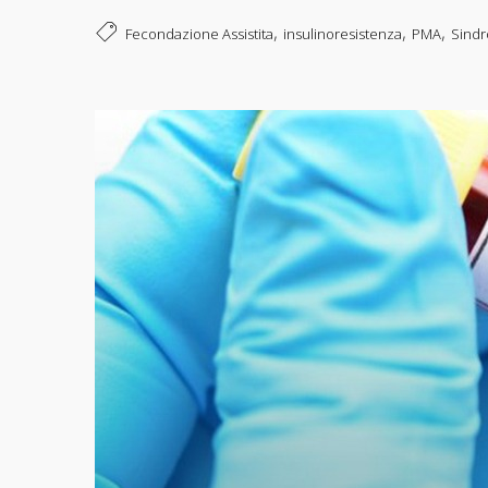
,
,
,
Fecondazione Assistita
insulinoresistenza
PMA
Sindr