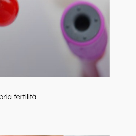
a fertilità.