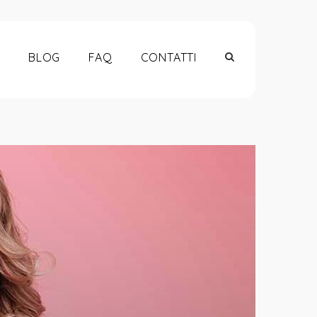
BLOG
FAQ
CONTATTI